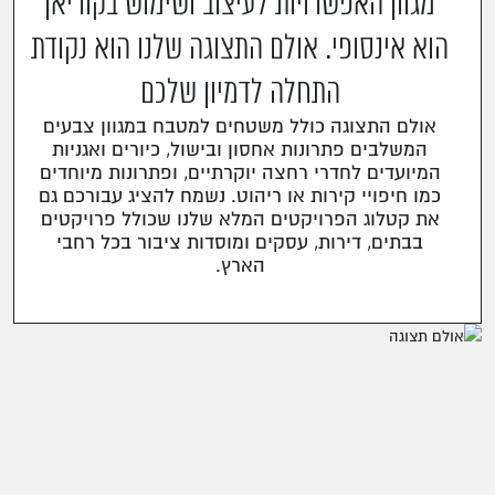
מגוון האפשרויות לעיצוב ושימוש בקוריאן
הוא אינסופי. אולם התצוגה שלנו הוא נקודת
התחלה לדמיון שלכם
אולם התצוגה כולל משטחים למטבח במגוון צבעים
המשלבים פתרונות אחסון ובישול, כיורים ואגניות
המיועדים לחדרי רחצה יוקרתיים, ופתרונות מיוחדים
כמו חיפויי קירות או ריהוט. נשמח להציג עבורכם גם
את קטלוג הפרויקטים המלא שלנו שכולל פרויקטים
בבתים, דירות, עסקים ומוסדות ציבור בכל רחבי
הארץ.