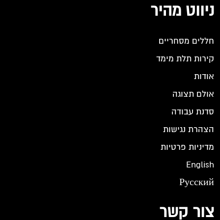
ניווט מהיר
חללים מסחריים
קירות תלת מימד
אודות
אולם תצוגה
סדנת עבודה
הצהרת נגישות
מדיניות פרטיות
English
Русский
צור קשר