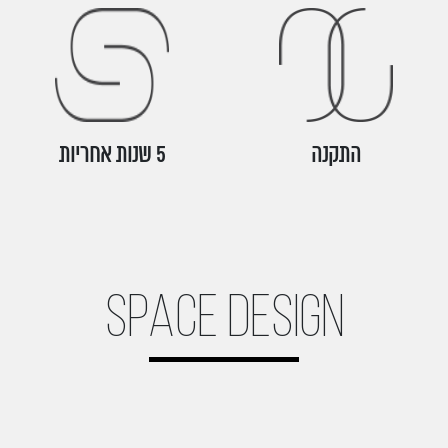
התקנה
5 שנות אחריות
Space design