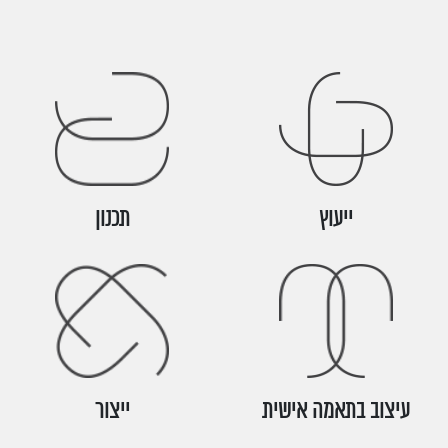
ייעוץ
תכנון
עיצוב בתאמה אישית
ייצור