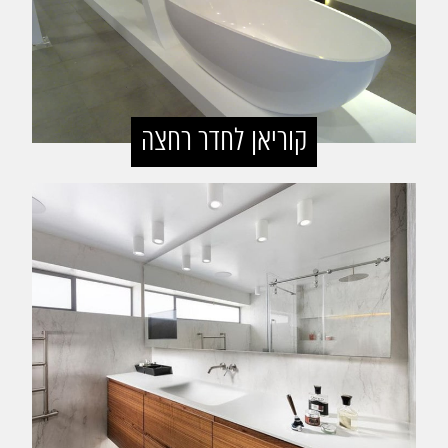
קוריאן לחדר רחצה