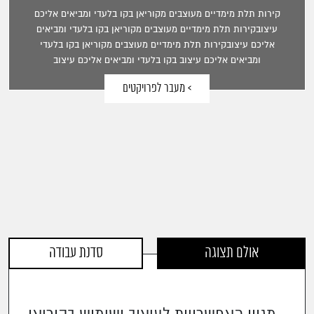
קירות תלת מימדיים מעוצבים מקוריאן בקו בלעדי ומביאים אליכם
עיצובקירות תלת מימדיים מעוצבים מקוריאן בקו בלעדי ומביאים
אליכם עיצובקירות תלת מימדיים מעוצבים מקוריאן בקו בלעדי
ומביאים אליכם עיצוב בקו בלעדי ומביאים אליכם עיצוב
> מעבר לפרויקטים
אולם תצוגה
סדנת עבודה