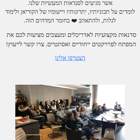
אשר מגיעים לסנדאות המעשיות שלנו.
לומדים על תכוניותיו, יתרונותיו ויישומיו של הקוריאן ולימוד
לגלות, ולהתאהב ❤️ בחומר המדהים הזה.
סדנאות מקצועיות לאדריכלים ומעצבים מציעות לכם את
המפתח לפרויקטים ייחודיים ואסתטיים. צרו קשר לייעוץ!
הצטרפו אלינו