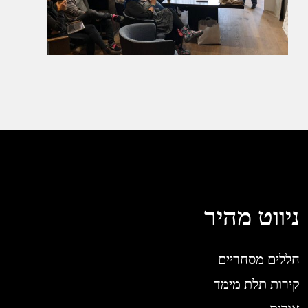
ניווט מהיר
חללים מסחריים
קירות תלת מימד