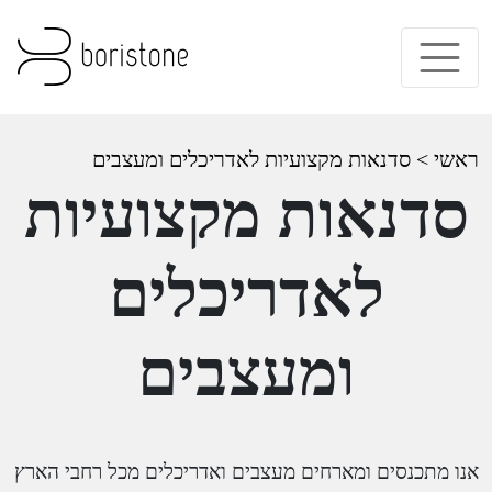
ראשי
>
סדנאות מקצועיות לאדריכלים ומעצבים
סדנאות מקצועיות
לאדריכלים
ומעצבים
אנו מתכנסים ומארחים מעצבים ואדריכלים מכל רחבי הארץ