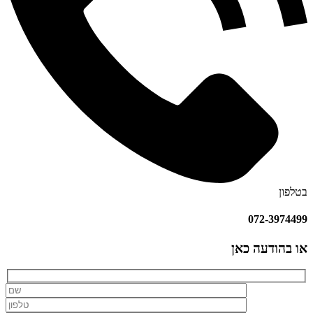
בטלפון
072-3974499
או בהודעה כאן