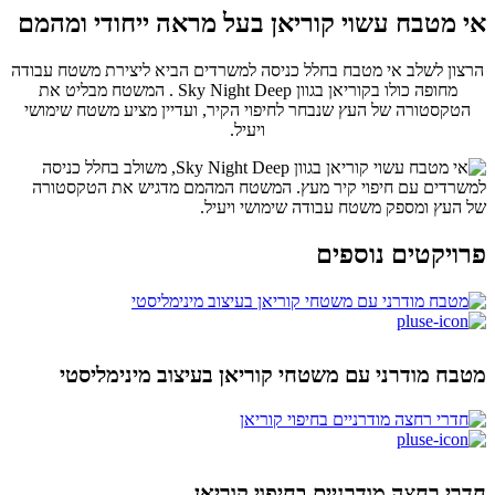
אי מטבח עשוי קוריאן בעל מראה ייחודי ומהמם
הרצון לשלב אי מטבח בחלל כניסה למשרדים הביא ליצירת משטח עבודה
מחופה כולו בקוריאן בגוון Sky Night Deep . המשטח מבליט את
הטקסטורה של העץ שנבחר לחיפוי הקיר, ועדיין מציע משטח שימושי
ויעיל.
פרויקטים נוספים
מטבח מודרני עם משטחי קוריאן בעיצוב מינימליסטי
חדרי רחצה מודרניים בחיפוי קוריאן