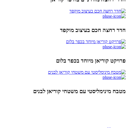
חדר רחצה חכם בעיצוב מוקפד
פרויקט קוריאן מיוחד בכפר בלום
מטבח מינימליסטי עם משטחי קוריאן לבנים
ניווט מהיר