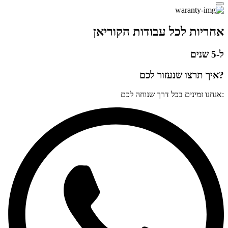
אחריות לכל עבודות הקוריאן
ל-5 שנים
?איך תרצו שנעזור לכם
:אנחנו זמינים בכל דרך שנוחה לכם