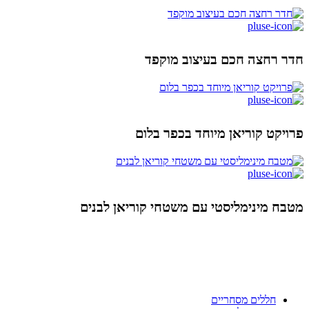
חדר רחצה חכם בעיצוב מוקפד
פרויקט קוריאן מיוחד בכפר בלום
מטבח מינימליסטי עם משטחי קוריאן לבנים
ניווט מהיר
חללים מסחריים