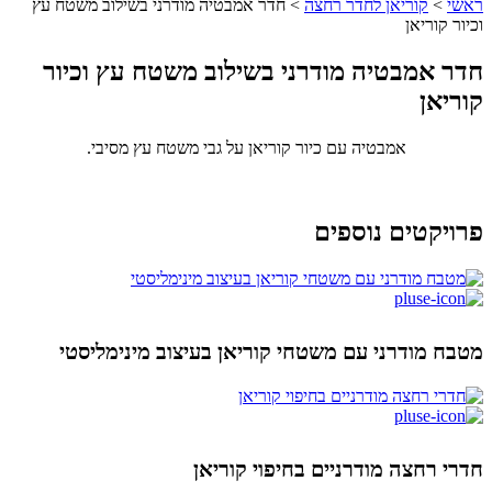
ראשי
>
קוריאן לחדר רחצה
>
חדר אמבטיה מודרני בשילוב משטח עץ
וכיור קוריאן
חדר אמבטיה מודרני בשילוב משטח עץ וכיור
קוריאן
אמבטיה עם כיור קוריאן על גבי משטח עץ מסיבי.
פרויקטים נוספים
מטבח מודרני עם משטחי קוריאן בעיצוב מינימליסטי
חדרי רחצה מודרניים בחיפוי קוריאן