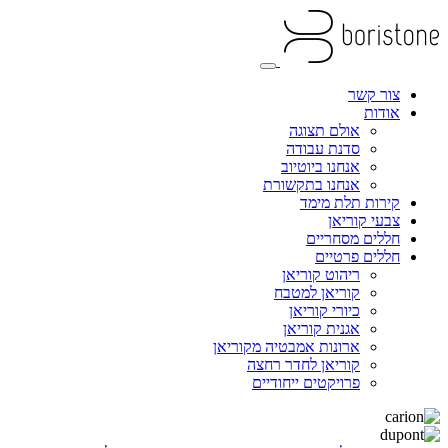
צור קשר
אודות
אולם תצוגה
סדנת עבודה
אנחנו ביוטיוב
אנחנו בתקשורת
קירות תלת מימד
צבעי קוריאן
חללים מסחריים
חללים פרטיים
ריהוט קוריאן
קוריאן למטבח
כיורי קוריאן
אגנית קוריאן
ארונות אמבטיה מקוריאן
קוריאן לחדר רחצה
פרויקטים ייחודיים