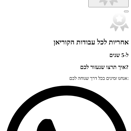
אחריות לכל עבודות הקוריאן
ל-5 שנים
?איך תרצו שנעזור לכם
:אנחנו זמינים בכל דרך שנוחה לכם