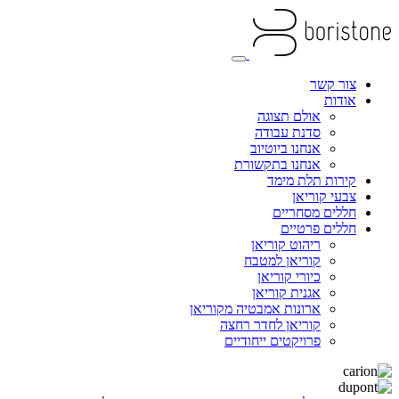
צור קשר
אודות
אולם תצוגה
סדנת עבודה
אנחנו ביוטיוב
אנחנו בתקשורת
קירות תלת מימד
צבעי קוריאן
חללים מסחריים
חללים פרטיים
ריהוט קוריאן
קוריאן למטבח
כיורי קוריאן
אגנית קוריאן
ארונות אמבטיה מקוריאן
קוריאן לחדר רחצה
פרויקטים ייחודיים