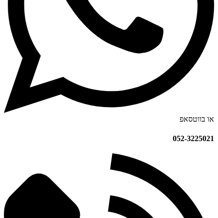
או בווטסאפ
052-3225021