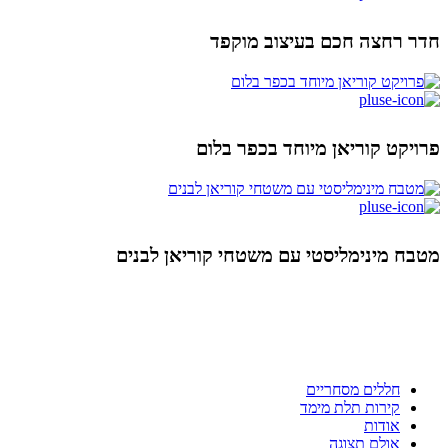
חדר רחצה חכם בעיצוב מוקפד
פרויקט קוריאן מיוחד בכפר בלום
מטבח מינימליסטי עם משטחי קוריאן לבנים
ניווט מהיר
חללים מסחריים
קירות תלת מימד
אודות
אולם תצוגה