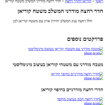
ראשי
>
קוריאן לחדר רחצה
>
חדר רחצה מודרני המשלב משטח קוריאן
חדר רחצה מודרני המשלב משטח קוריאן
חלל רחצה ענק המשלב יחידת ארון עם משטח קוריאן לבן
פרויקטים נוספים
מטבח מודרני עם משטחי קוריאן בעיצוב מינימליסטי
חדרי רחצה מודרניים בחיפוי קוריאן