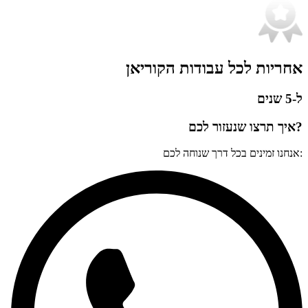
אחריות לכל עבודות הקוריאן
ל-5 שנים
?איך תרצו שנעזור לכם
:אנחנו זמינים בכל דרך שנוחה לכם