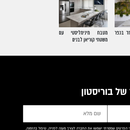
מטבח מינימליסטי עם
חד בכפר
משטחי קוריאן לבנים
של בוריסטון
י הפרטים שמסרתי ישמשו את החברה לצורך מענה לפנייה, טיפול בהזמנה,