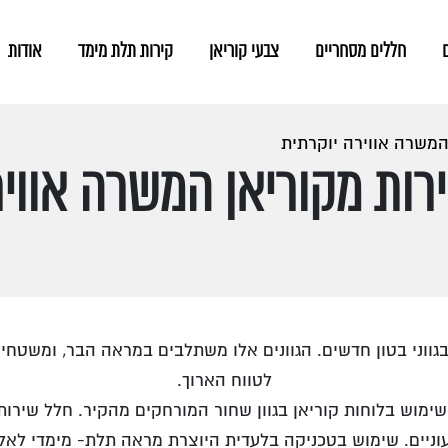
חללים מסחריים
צבעי קוריאן
קירות תלת מימד
אודות
 המשרה אווירה יוקרתית
ירות מקוריאן המשרה אווי
ן בגווני בטון חדשים. הגוונים אלו משתלבים במראה הבר, ומשטח
לטווח הארוך.
וש בלוחות קוריאן בגוון שחור המורחקים מהקיר. חלל שירותים 
וניים. שימוש בטכניקה בלעדית היוצרת מראה תלת- מימדי לאל