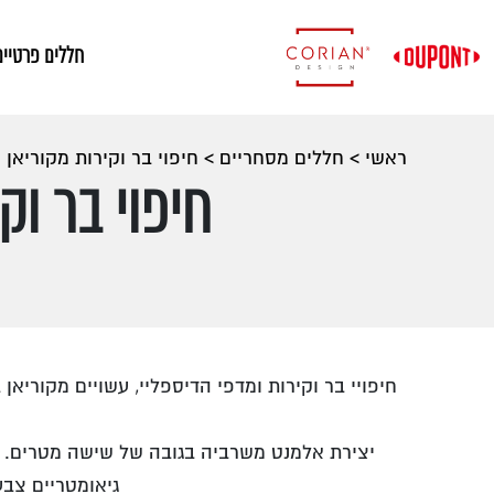
חללים פרטיים
ראשי
>
חללים מסחריים
>
חיפוי בר וקירות מקוריאן
חיפוי בר וק
חיפויי בר וקירות ומדפי הדיספליי, עשויים מקוריא
יצירת אלמנט משרביה בגובה של שישה מטרים. שימ
גיאומטריים צבע