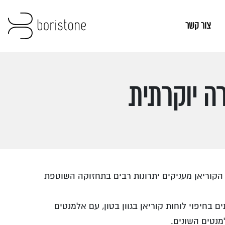
צור קשר
רה יוקרתית
י הקוריאן מעניקים יתרונות רבים בתחזוקה השוטפת
בחיפוי לוחות קוריאן בגוון בטון, עם אלמנטים
מנטים השונים.