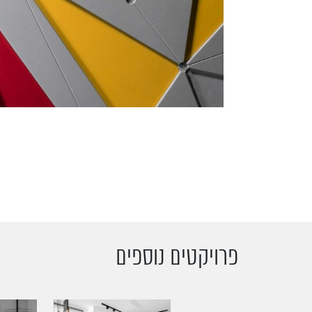
פרויקטים נוספים