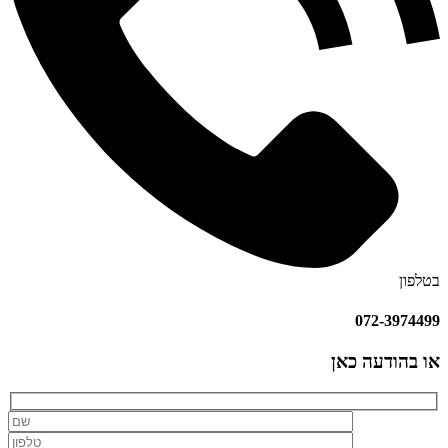
בטלפון
072-3974499
או בהודעה כאן