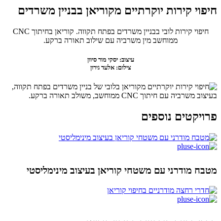
חיפוי קירות יוקרתיים מקוריאן בבניין משרדים
חיפוי קירות לובי בבניין משרדים בפתח תקווה. קוריאן בחיתוך CNC
ממוחשב מין משרביה עם שילוב תאורה ברקע.
עיצוב: יסקי מור סיוון
צילום: אלעד גירון
פרויקטים נוספים
מטבח מודרני עם משטחי קוריאן בעיצוב מינימליסטי