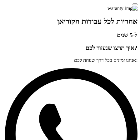
אחריות לכל עבודות הקוריאן
ל-5 שנים
?איך תרצו שנעזור לכם
:אנחנו זמינים בכל דרך שנוחה לכם