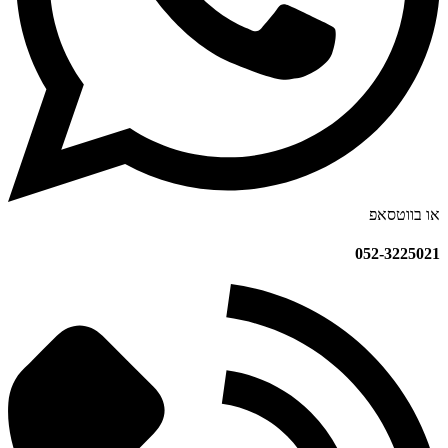
או בווטסאפ
052-3225021