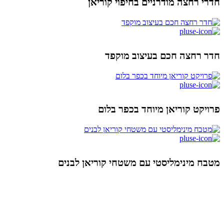
חדרי רחצה מודרניים בחיפוי קוריאן
חדר רחצה חכם בעיצוב מוקפד
פרויקט קוריאן מיוחד בכפר בלום
מטבח מינימליסטי עם משטחי קוריאן לבנים
ניווט מהיר