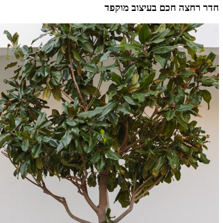
חדר רחצה חכם בעיצוב מוקפד