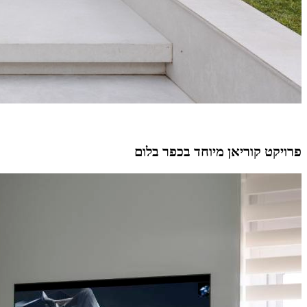
פרויקט קוריאן מיוחד בכפר בלום