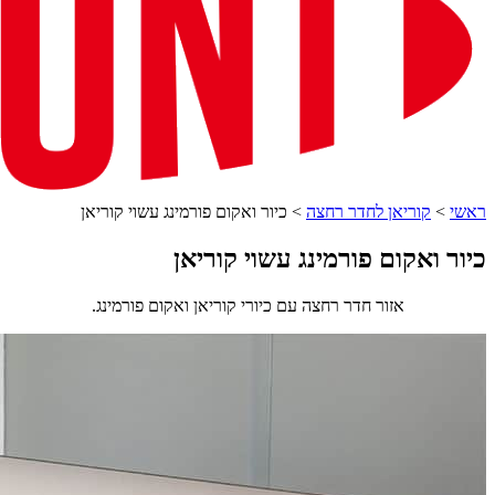
ראשי
>
קוריאן לחדר רחצה
>
כיור ואקום פורמינג עשוי קוריאן
כיור ואקום פורמינג עשוי קוריאן
אזור חדר רחצה עם כיורי קוריאן ואקום פורמינג.