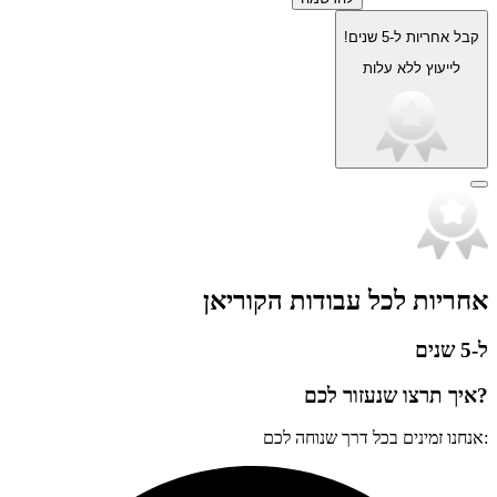
קבל אחריות ל-5 שנים!
לייעוץ ללא עלות
אחריות לכל עבודות הקוריאן
ל-5 שנים
?איך תרצו שנעזור לכם
:אנחנו זמינים בכל דרך שנוחה לכם