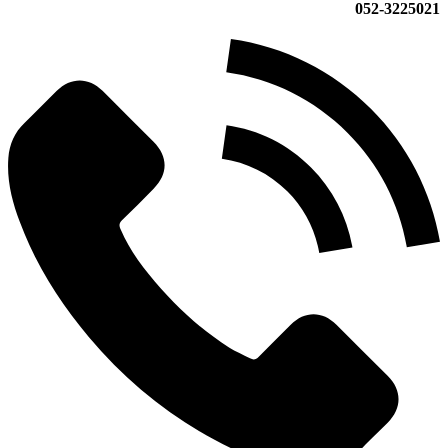
052-3225021