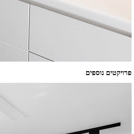
פרויקטים נוספים