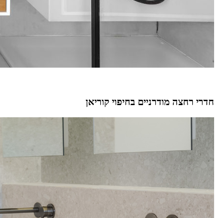
חדרי רחצה מודרניים בחיפוי קוריאן