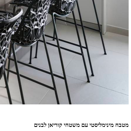
מטבח מינימליסטי עם משטחי קוריאן לבנים