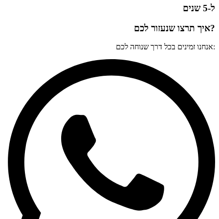
ל-5 שנים
?איך תרצו שנעזור לכם
:אנחנו זמינים בכל דרך שנוחה לכם