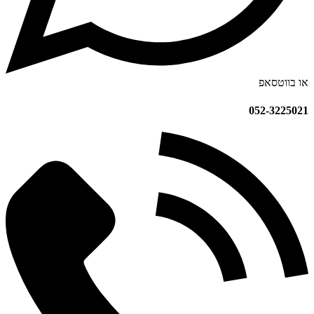
או בווטסאפ
052-3225021