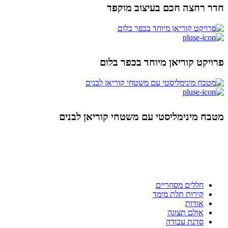
חדר רחצה חכם בעיצוב מוקפד
פרויקט קוריאן מיוחד בכפר בלום
מטבח מינימליסטי עם משטחי קוריאן לבנים
ניווט מהיר
חללים מסחריים
קירות תלת מימד
אודות
אולם תצוגה
סדנת עבודה