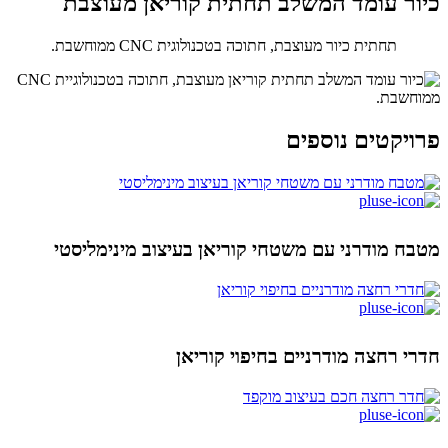
כיור עומד המשלב תחתית קוריאן מעוצבת
תחתית כיור מעוצבת, חתוכה בטכנולוגית CNC ממוחשבת.
פרויקטים נוספים
מטבח מודרני עם משטחי קוריאן בעיצוב מינימליסטי
חדרי רחצה מודרניים בחיפוי קוריאן