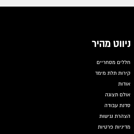
ניווט מהיר
חללים מסחריים
קירות תלת מימד
אודות
אולם תצוגה
סדנת עבודה
הצהרת נגישות
מדיניות פרטיות