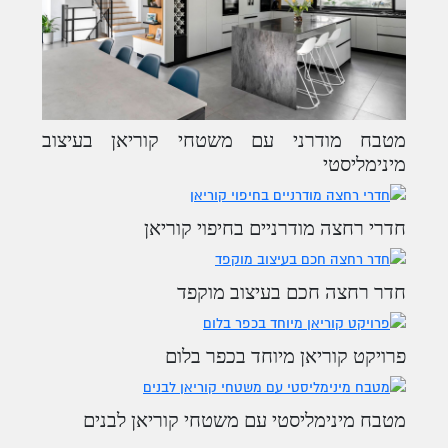
מטבח מודרני עם משטחי קוריאן בעיצוב
מינימליסטי
חדרי רחצה מודרניים בחיפוי קוריאן
חדר רחצה חכם בעיצוב מוקפד
פרויקט קוריאן מיוחד בכפר בלום
מטבח מינימליסטי עם משטחי קוריאן לבנים