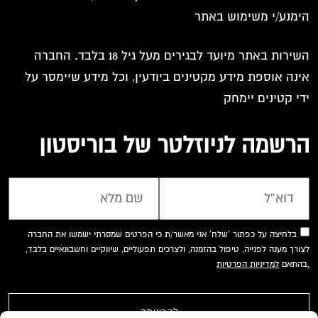
הימנע/י משימוש באתר
השירות באתר מיועד לבגירים מעל גיל 18 בלבד. החברה
אינה אוספת מידע מקטינים ביודעין, וכל מידע שיימסר על
ידי קטינים יימחק
הרשמה לניוזלטר של בוריסטון
בלחיצה על כפתור 'שלח' אני מאשר/ת כי הפרטים שמסרתי ישמשו את החברה
לצורך מענה לפנייה, טיפול בהזמנה, ולצרכים תפעוליים, שיווקיים וחשבונאיים בלבד,
למדיניות הפרטיות.
בהתאם