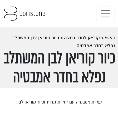
ראשי
>
קוריאן לחדר רחצה
>
כיור קוריאן לבן המשתלב
נפלא בחדר אמבטיה
כיור קוריאן לבן המשתלב
נפלא בחדר אמבטיה
עמדת אמבטיה עם יחידת נגרות וכיור קוריאן לבן.