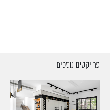
פרויקטים נוספים