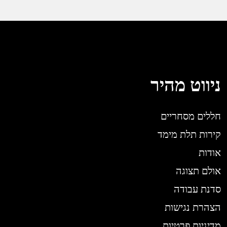
ניווט מהיר
חללים מסחריים
קירות תלת מימד
אודות
אולם תצוגה
סדנת עבודה
הצהרת נגישות
מדיניות פרטיות