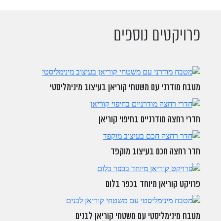
פרויקטים נוספים
מטבח מודרני עם משטחי קוריאן בעיצוב מינימליסטי
חדרי רחצה מודרניים בחיפוי קוריאן
חדר רחצה חכם בעיצוב מוקפד
פרויקט קוריאן מיוחד בכפר בלום
מטבח מינימליסטי עם משטחי קוריאן לבנים