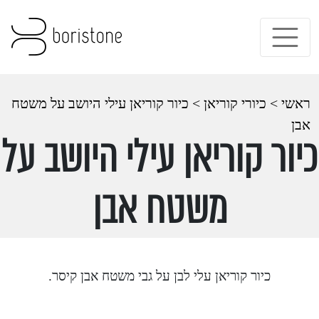
ראשי
>
כיורי קוריאן
>
כיור קוריאן עילי היושב על משטח
אבן
כיור קוריאן עילי היושב על
משטח אבן
כיור קוריאן עלי לבן על גבי משטח אבן קיסר.