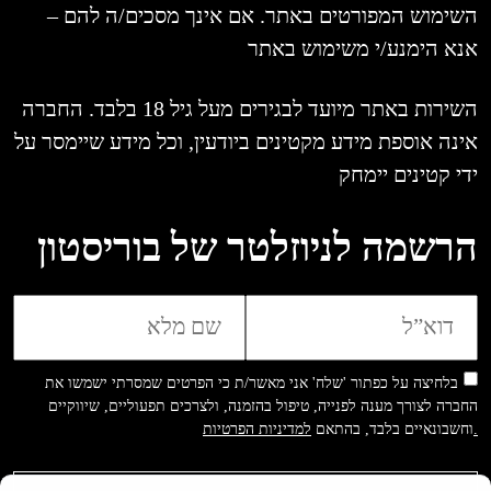
השימוש המפורטים באתר. אם אינך מסכים/ה להם –
אנא הימנע/י משימוש באתר
השירות באתר מיועד לבגירים מעל גיל 18 בלבד. החברה
אינה אוספת מידע מקטינים ביודעין, וכל מידע שיימסר על
ידי קטינים יימחק
הרשמה לניוזלטר של בוריסטון
בלחיצה על כפתור 'שלח' אני מאשר/ת כי הפרטים שמסרתי ישמשו את
החברה לצורך מענה לפנייה, טיפול בהזמנה, ולצרכים תפעוליים, שיווקיים
למדיניות הפרטיות.
וחשבונאיים בלבד, בהתאם