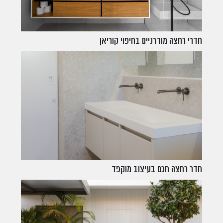
חדרי רחצה מודרניים בחיפוי קוריאן
חדר רחצה חכם בעיצוב מוקפד