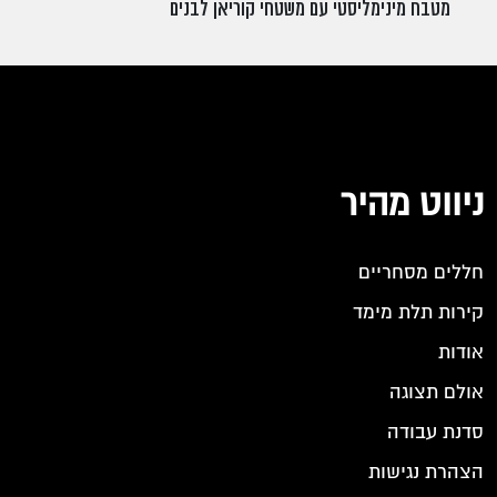
מטבח מינימליסטי עם משטחי קוריאן לבנים
ניווט מהיר
חללים מסחריים
קירות תלת מימד
אודות
אולם תצוגה
סדנת עבודה
הצהרת נגישות