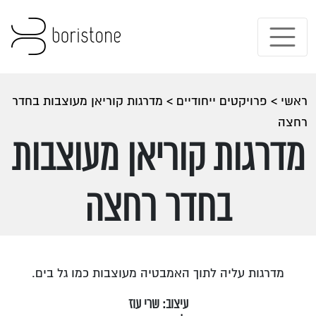
ראשי
>
פרויקטים ייחודיים
>
מדרגות קוריאן מעוצבות בחדר
רחצה
מדרגות קוריאן מעוצבות
בחדר רחצה
מדרגות עליה לתוך האמבטיה מעוצבות כמו גל בים.
עיצוב: שרי עוז