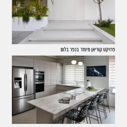
פרויקט קוריאן מיוחד בכפר בלום