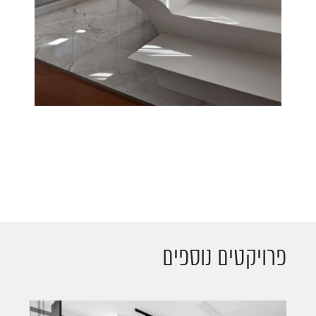
פרויקטים נוספים