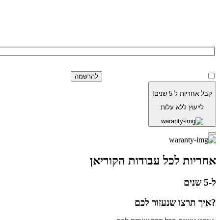
הרשמה לניוזלטר של בוריסטון
למדיניות הפרטיות.
בלחיצה על כפתור 'שלח' 
קבל אחריות ל-5 שנים!
לייעוץ ללא עלות
אחריות לכל עבודות הקוריאן
ל-5 שנים
?איך תרצו שנעזור לכם