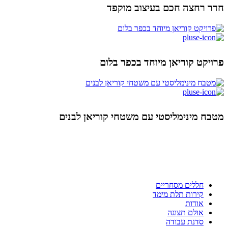
חדר רחצה חכם בעיצוב מוקפד
פרויקט קוריאן מיוחד בכפר בלום
מטבח מינימליסטי עם משטחי קוריאן לבנים
ניווט מהיר
חללים מסחריים
קירות תלת מימד
אודות
אולם תצוגה
סדנת עבודה