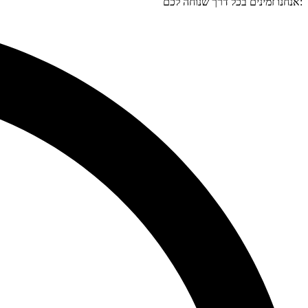
:אנחנו זמינים בכל דרך שנוחה לכם