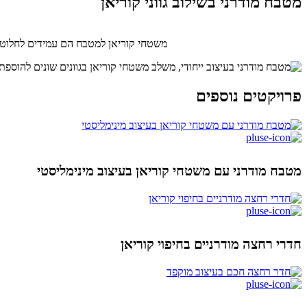
מטבח מודרני בשילוב גווני קוריאן
משטחי קוריאן למטבח הם עמידים לחלוטין
פרויקטים נוספים
מטבח מודרני עם משטחי קוריאן בעיצוב מינימליסטי
חדרי רחצה מודרניים בחיפוי קוריאן