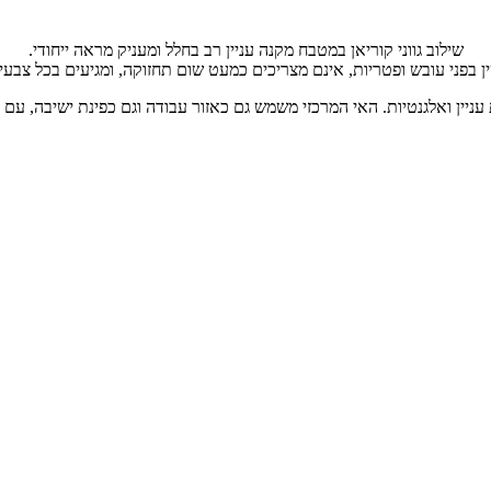
שילוב גווני קוריאן במטבח מקנה עניין רב בחלל ומעניק מראה ייחודי.
 בפני עובש ופטריות, אינם מצריכים כמעט שום תחזוקה, ומגיעים בכל צבעי 