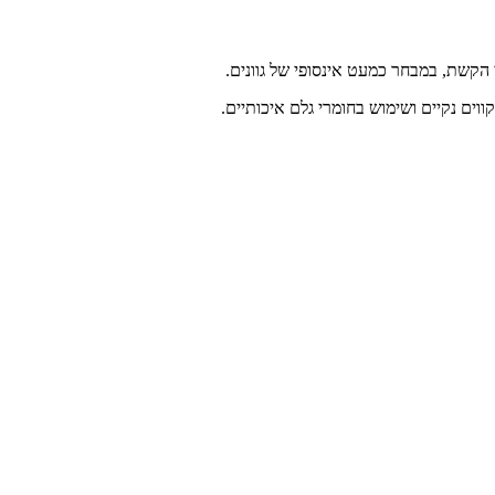
הקשת, במבחר כמעט אינסופי של גוונים.