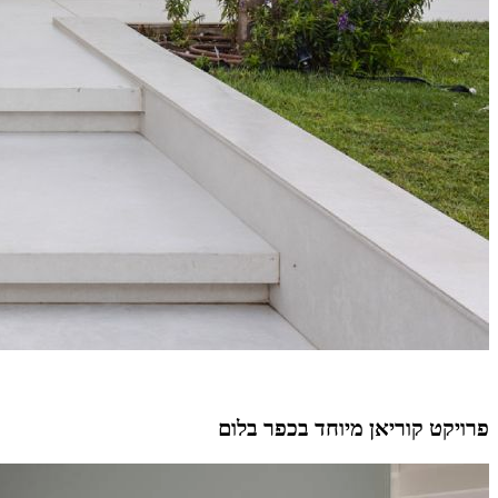
פרויקט קוריאן מיוחד בכפר בלום