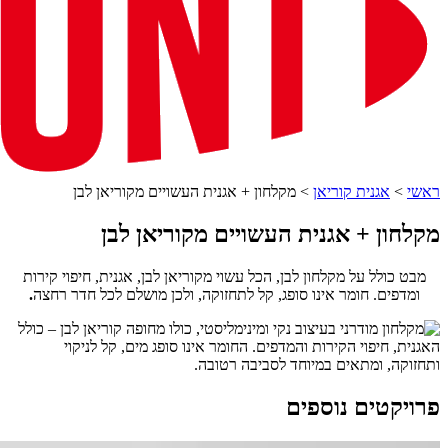
ראשי
>
אגנית קוריאן
>
מקלחון + אגנית העשויים מקוריאן לבן
מקלחון + אגנית העשויים מקוריאן לבן
מבט כולל על מקלחון לבן, הכל עשוי מקוריאן לבן, אגנית, חיפוי קירות
ומדפים. חומר אינו סופג, קל לתחזוקה, ולכן מושלם לכל חדר רחצה
.
פרויקטים נוספים