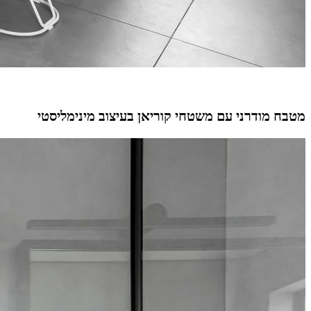
מטבח מודרני עם משטחי קוריאן בעיצוב מינימליסטי