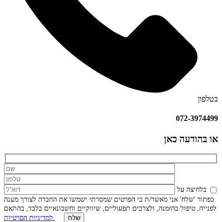
בטלפון
072-3974499
או בהודעה כאן
בלחיצה על
כפתור 'שלח' אני מאשר/ת כי הפרטים שמסרתי ישמשו את החברה לצורך מענה
לפנייה, טיפול בהזמנה, ולצרכים תפעוליים, שיווקיים וחשבונאיים בלבד, בהתאם
למדיניות הפרטיות.