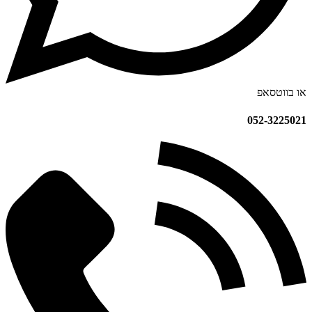
או בווטסאפ
052-3225021