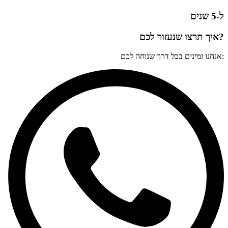
ל-5 שנים
?איך תרצו שנעזור לכם
:אנחנו זמינים בכל דרך שנוחה לכם