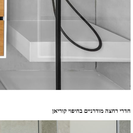
חדרי רחצה מודרניים בחיפוי קוריאן