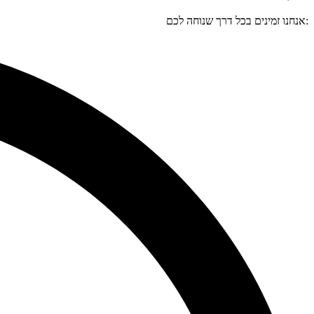
:אנחנו זמינים בכל דרך שנוחה לכם