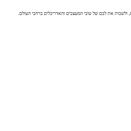
, ולשבות את לבם של טובי המעצבים והאדריכלים ברחבי העולם.