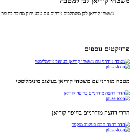
משטחי קוריאן לבן למטבח
משטחי קוריאן לבן משתלבים מדהים עם טבע ירוק מדובר בחומר ג
פרויקטים נוספים
מטבח מודרני עם משטחי קוריאן בעיצוב מינימליסטי
חדרי רחצה מודרניים בחיפוי קוריאן