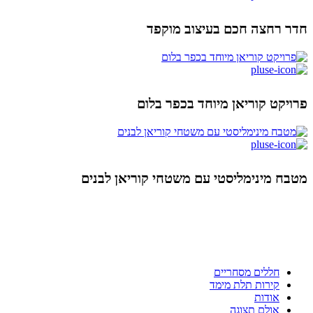
חדר רחצה חכם בעיצוב מוקפד
פרויקט קוריאן מיוחד בכפר בלום
מטבח מינימליסטי עם משטחי קוריאן לבנים
ניווט מהיר
חללים מסחריים
קירות תלת מימד
אודות
אולם תצוגה