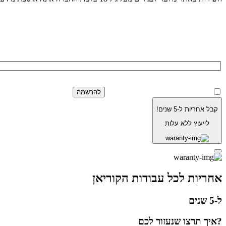
הרשמה לניוזלטר של בוריסטון
למדיניות הפרטיות.
בלחיצה על כפתור 'שלח' 
קבל אחריות ל-5 שנים!
לייעוץ ללא עלות
אחריות לכל עבודות הקוריאן
ל-5 שנים
?איך תרצו שנעזור לכם