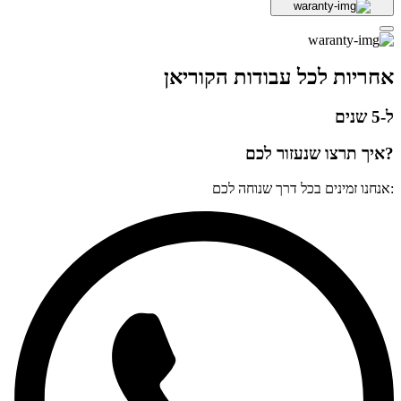
אחריות לכל עבודות הקוריאן
ל-5 שנים
?איך תרצו שנעזור לכם
:אנחנו זמינים בכל דרך שנוחה לכם