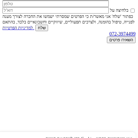
בלחיצה על
כפתור 'שלח' אני מאשר/ת כי הפרטים שמסרתי ישמשו את החברה לצורך מענה
לפנייה, טיפול בהזמנה, ולצרכים תפעוליים, שיווקיים וחשבונאיים בלבד, בהתאם
למדיניות הפרטיות.
072-3974499
השאירו פרטים