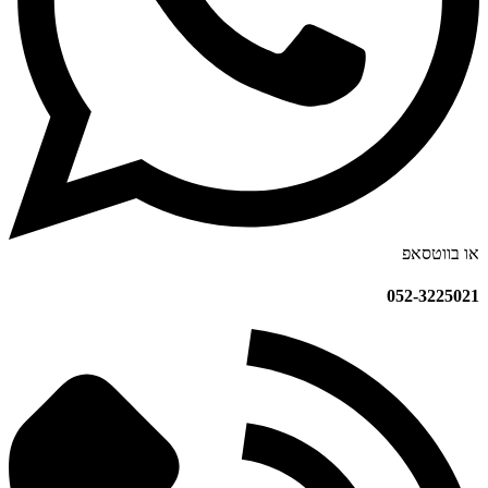
או בווטסאפ
052-3225021