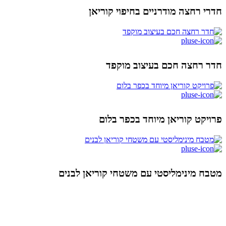
חדרי רחצה מודרניים בחיפוי קוריאן
חדר רחצה חכם בעיצוב מוקפד
פרויקט קוריאן מיוחד בכפר בלום
מטבח מינימליסטי עם משטחי קוריאן לבנים
ניווט מהיר