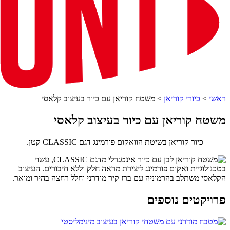
ראשי
>
כיורי קוריאן
>
משטח קוריאן עם כיור בעיצוב קלאסי
משטח קוריאן עם כיור בעיצוב קלאסי
כיור קוריאן בשיטת הוואקום פורמינג דגם CLASSIC קטן.
פרויקטים נוספים