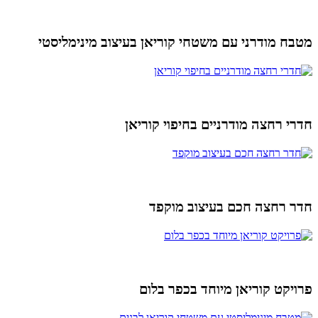
מטבח מודרני עם משטחי קוריאן בעיצוב מינימליסטי
חדרי רחצה מודרניים בחיפוי קוריאן
חדר רחצה חכם בעיצוב מוקפד
פרויקט קוריאן מיוחד בכפר בלום