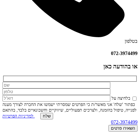
בטלפון
072-3974499
או בהודעה כאן
בלחיצה על
כפתור 'שלח' אני מאשר/ת כי הפרטים שמסרתי ישמשו את החברה לצורך מענה
לפנייה, טיפול בהזמנה, ולצרכים תפעוליים, שיווקיים וחשבונאיים בלבד, בהתאם
למדיניות הפרטיות.
072-3974499
השאירו פרטים