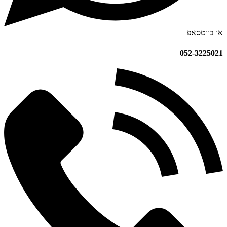
או בווטסאפ
052-3225021