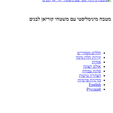
מטבח מינימליסטי עם משטחי קוריאן לבנים
ניווט מהיר
חללים מסחריים
קירות תלת מימד
אודות
אולם תצוגה
סדנת עבודה
הצהרת נגישות
מדיניות פרטיות
English
Русский
צור קשר