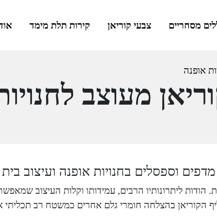
ים מסחריים
צבעי קוריאן
קירות תלת מימד
אוד
ות אופנה
ריאן מעוצב לחנויות
מדפים וספסלים בחנויות אופנה ועיצוב בית
ת. הודות ליתרונותיו הרבים, עמידותו וקלות העיצוב שמאפש
ף הקוריאן בהצלחה חומרי גלם אחרים כמשטח רב תכליתי או