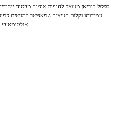
ספסל קוריאן מעוצב לחנויות אופנה מבטיח ייחודיו
עמידותו וקלות העיצוב שמאפשר להגשים כמעט
אולטימטיבי.