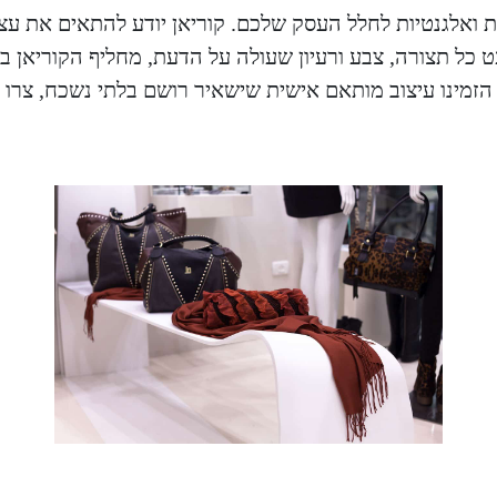
ת ואלגנטיות לחלל העסק שלכם. קוריאן יודע להתאים את עצמו
 כל תצורה, צבע ורעיון שעולה על הדעת, מחליף הקוריאן 
 הזמינו עיצוב מותאם אישית שישאיר רושם בלתי נשכח, צרו ק