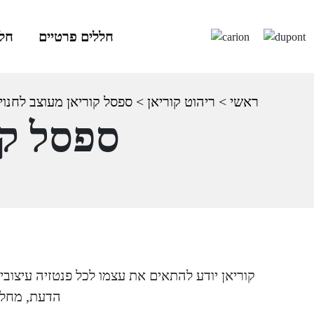
חללים פרטיים
חלל
ראשי
>
ריהוט קוריאן
>
ספסל קוריאן מעוצב לחנוי
ספסל קו
קוריאן יודע להתאים את עצמו לכל פנטזיה עיצובי
הדעת, מחלי