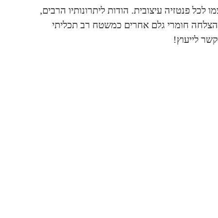
 לכל פנטזיה עיצובית. הודות ליתרונותיו הרבים,
בהצלחה חומרי גלם אחרים כמשטח רב תכליתי
שר לייעוץ!