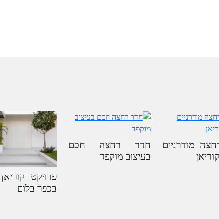
חצה מודרניים
חדר רחצה חכם
קוריאן
בעיצוב מוקפד
פרויקט קוריאן 
בכפר בלום