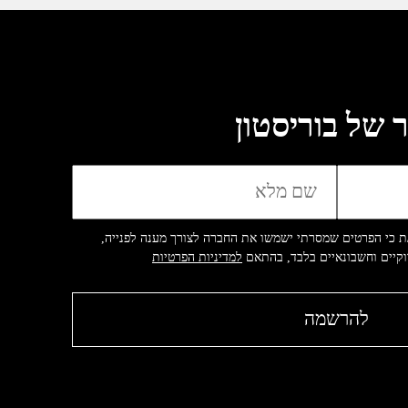
 של בוריסטון
ת כי הפרטים שמסרתי ישמשו את החברה לצורך מענה לפנייה,
ווקיים וחשבונאיים בלבד, בהתאם