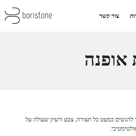
ות
צור קשר
 אופנה
ר להגשים כמעט כל תצורה, צבע ורעיון שעולה על
לטימטיבי.