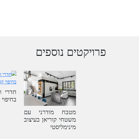
פרויקטים נוספים
חדרי ר
בחיפוי 
מטבח מודרני עם
משטחי קוריאן בעיצוב
מינימליסטי