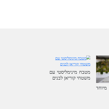
מטבח מינימליסטי עם
משטחי קוריאן לבנים
מיוחד