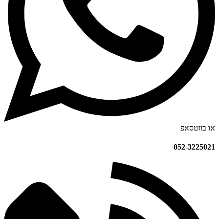
או בווטסאפ
052-3225021