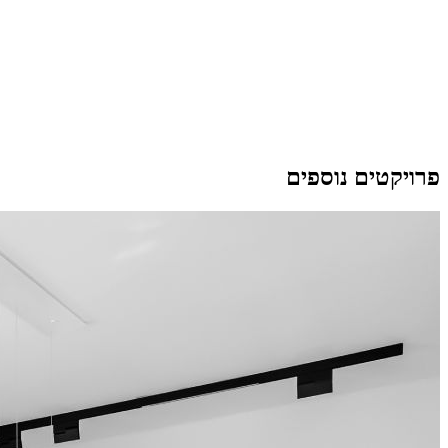
פרויקטים נוספים