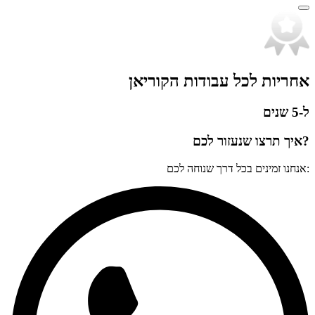
אחריות לכל עבודות הקוריאן
ל-5 שנים
?איך תרצו שנעזור לכם
:אנחנו זמינים בכל דרך שנוחה לכם