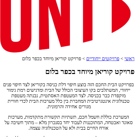
ראשי
>
פרויקטים ייחודיים
>
פרויקט קוריאן מיוחד בכפר בלום
פרויקט קוריאן מיוחד בכפר בלום
בפרויקט הבית החכם הזה בוצע חיפוי דלת כניסה בקוריאן לצד חיפוי פנים
ייחודי, המשתלבים בקו העיצובי הכולל של הבית ומדגישים רמת גימור
מוקפדת כבר בכניסה. לצד המעטפת האסתטית, נבנתה מעטפת
טכנולוגית אינטגרטיבית המחברת בין כלל מערכות הבית לכדי חוויית
מגורים אחידה והרמונית.
המערכת כוללת חשמל חכם, תשתיות תקשורת מתקדמות, מערכות
סאונד ואבטחה, המתוכננות לעבוד יחד בסנכרון מלא – מתוך חשיבה על
אורח החיים בבית ולא על הטכנולוגיה עצמה.