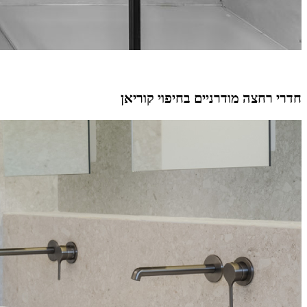
חדרי רחצה מודרניים בחיפוי קוריאן