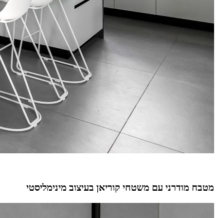
מטבח מודרני עם משטחי קוריאן בעיצוב מינימליסטי