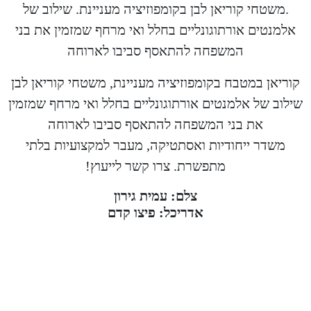
.משטחי קוריאן לבן בקומפוזיציה מעניינת. שילוב של
אלמנטים אורתוגונליים בחלל ואי מרחף שמזמין את בני
המשפחה להתאסף סביבו לארוחה
קוריאן במטבח בקומפוזיציה מעניינת, משטחי קוריאן לבן
שילוב של אלמנטים אורתוגונליים בחלל ואי מרחף שמזמין
את בני המשפחה להתאסף סביבו לארוחה
משדר ייחודיות ואסתטיקה, מעבר למקצועיות בלתי
מתפשרת. צרו קשר לייעוץ!
צלם: עמית גירון
אדריכל: פיצו קדם