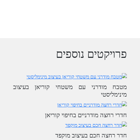
פרויקטים נוספים
מטבח מודרני עם משטחי קוריאן בעיצוב
מינימליסטי
חדרי רחצה מודרניים בחיפוי קוריאן
חדר רחצה חכם בעיצוב מוקפד