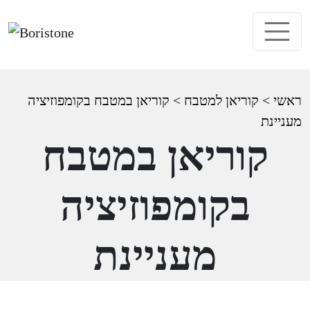
ראשי
>
קוריאן למטבח
>
קוריאן במטבח בקומפוזיציה
מעניינת
קוריאן במטבח
בקומפוזיציה
מעניינת