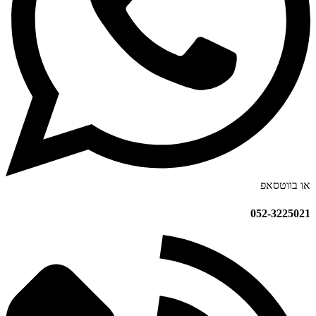
או בווטסאפ
052-3225021