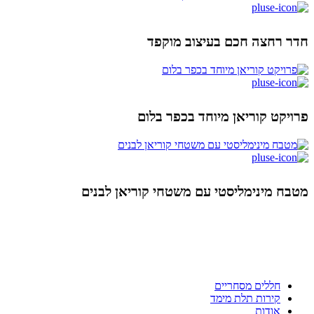
חדר רחצה חכם בעיצוב מוקפד
פרויקט קוריאן מיוחד בכפר בלום
מטבח מינימליסטי עם משטחי קוריאן לבנים
ניווט מהיר
חללים מסחריים
קירות תלת מימד
אודות