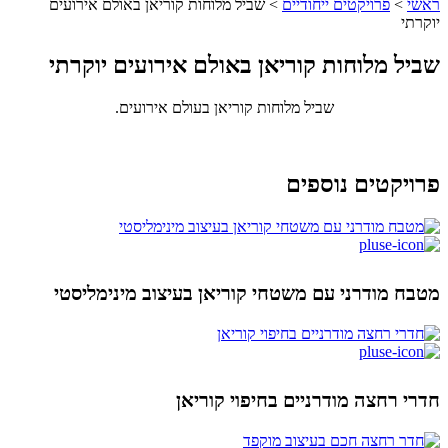
ראשי
>
פרויקטים ייחודיים
>
שביל מלוחות קוריאן באולם אירועים
יוקרתי
שביל מלוחות קוריאן באולם אירועים יוקרתי
שביל מלוחות קוריאן בעולם אירועים.
פרויקטים נוספים
מטבח מודרני עם משטחי קוריאן בעיצוב מינימליסטי
חדרי רחצה מודרניים בחיפוי קוריאן