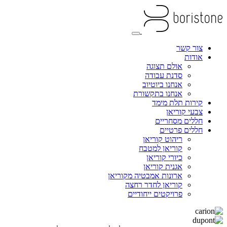
צור קשר
אודות
אולם תצוגה
סדנת עבודה
אנחנו ביוטיוב
אנחנו בתקשורת
קירות תלת מימד
צבעי קוריאן
חללים מסחריים
חללים פרטיים
ריהוט קוריאן
קוריאן למטבח
כיורי קוריאן
אגנית קוריאן
ארונות אמבטיה מקוריאן
קוריאן לחדר רחצה
פרויקטים ייחודיים