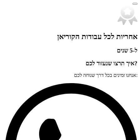
אחריות לכל עבודות הקוריאן
ל-5 שנים
?איך תרצו שנעזור לכם
:אנחנו זמינים בכל דרך שנוחה לכם