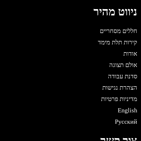
ניווט מהיר
חללים מסחריים
קירות תלת מימד
אודות
אולם תצוגה
סדנת עבודה
הצהרת נגישות
מדיניות פרטיות
English
Русский
צור קשר