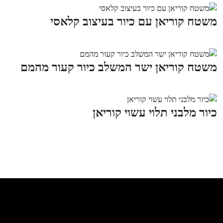
משטח קוריאן עם כיור בעיצוב קלאסי
משטח קוריאן ישר המשלב כיור קעור מהמם
כיור מלבני תלוי עשוי קוריאן