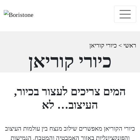
ראשי
>
כיורי קוריאן
כיורי קוריאן
המים צריכים לעצור בכיור,
העיצוב… לא
כיורי הקוריאן מאפשרים שילוב מנצח בין עולמות העיצוב
והפונקציונליות באזור האמבטיה והמטבח. הגמישות