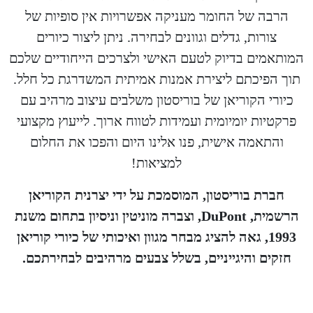
הרבה של החומר מעניקה אפשרויות אין סופיות של
צורות, גדלים וגוונים לבחירה. ניתן ליצור כיורים
המותאמים בדיוק לטעם האישי ולצרכים הייחודיים שלכם
תוך הפיכתם ליצירת אמנות אמיתית המשדרגת כל חלל.
כיורי הקוריאן של בוריסטון משלבים עיצוב מרהיב עם
פרקטיות יומיומית ועמידות לטווח ארוך. לייעוץ מקצועי
והתאמה אישית, פנו אלינו היום והפכו את החלום
למציאות!
חברת בוריסטון, המוסמכת על ידי יצרנית הקוריאן
הרשמית, DuPont, וצברה מוניטין וניסיון בתחום משנת
1993, גאה להציג מבחר מגוון ואיכותי של כיורי קוריאן
חזקים והיגייניים, בשלל צבעים מרהיבים לבחירתכם.