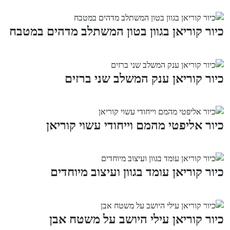
כיור קוריאן בגוון בטון המשתלב מדהים במטבח
כיור קוריאן ענק המשלב שני ברזים
כיור אליפטי מהמם וייחודי עשוי קוריאן
כיור קוריאן עומד בגוון ועיצוב מיוחדים
כיור קוריאן עילי היושב על משטח אבן