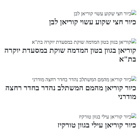
כיור חצי שקוע עשוי קוריאן לבן
קוריאן בגוון בטון המדמה שוקת במסעדת יוקרה
בת"א
כיור קוריאן מהמם המשתלב נהדר בחדר רחצה
מודרני
כיור קוריאן עילי בגוון טורקיז