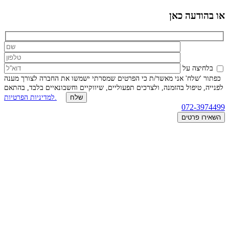
או בהודעה כאן
בלחיצה על
כפתור 'שלח' אני מאשר/ת כי הפרטים שמסרתי ישמשו את החברה לצורך מענה
לפנייה, טיפול בהזמנה, ולצרכים תפעוליים, שיווקיים וחשבונאיים בלבד, בהתאם
למדיניות הפרטיות.
072-3974499
השאירו פרטים