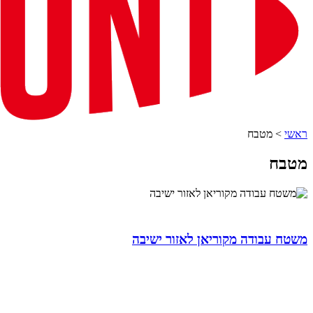
ראשי
>
מטבח
מטבח
משטח עבודה מקוריאן לאזור ישיבה
ניווט מהיר