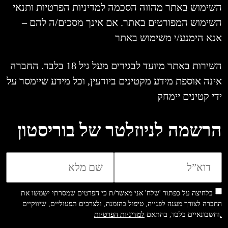
השימוש באתר מהווה הסכמה למדיניות הפרטיות ותנאי
השימוש המפורטים באתר. אם אינך מסכים/ה להם –
אנא הימנע/י משימוש באתר
השירות באתר מיועד לבגירים מעל גיל 18 בלבד. החברה
אינה אוספת מידע מקטינים ביודעין, וכל מידע שיימסר על
ידי קטינים יימחק
הרשמה לניוזלטר של בוריסטון
בלחיצה על כפתור 'שלח' אני מאשר/ת כי הפרטים שמסרתי ישמשו את
החברה לצורך מענה לפנייה, טיפול בהזמנה, ולצרכים תפעוליים, שיווקיים
למדיניות הפרטיות.
וחשבונאיים בלבד, בהתאם