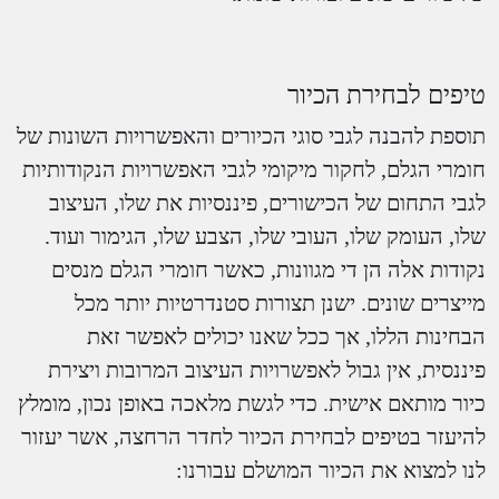
טיפים לבחירת הכיור
תוספת להבנה לגבי סוגי הכיורים והאפשרויות השונות של
חומרי הגלם, לחקור מיקומי לגבי האפשרויות הנקודותיות
לגבי התחום של הכישורים, פיננסיות את שלו, העיצוב
שלו, העומק שלו, העובי שלו, הצבע שלו, הגימור ועוד.
נקודות אלה הן די מגוונות, כאשר חומרי הגלם מנסים
מייצרים שונים. ישנן תצורות סטנדרטיות יותר מכל
הבחינות הללו, אך ככל שאנו יכולים לאפשר זאת
פיננסית, אין גבול לאפשרויות העיצוב המרובות ויצירת
כיור מותאם אישית. כדי לגשת מלאכה באופן נכון, מומלץ
להיעזר בטיפים לבחירת הכיור לחדר הרחצה, אשר יעזור
לנו למצוא את הכיור המושלם עבורנו: