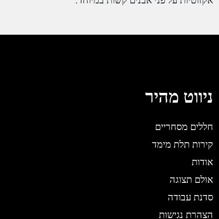
אקזוטיות על פני אבנים קשות במיוחד.
ניווט מהיר
חללים מסחריים
קירות תלת מימד
אודות
אולם תצוגה
סדנת עבודה
הצהרת נגישות