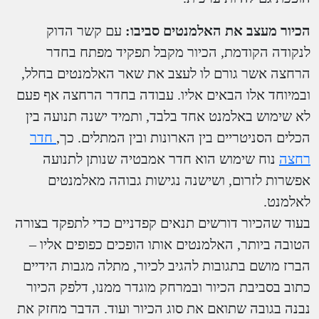
הכיור מעצב את האלמנטים סביבו:
עם קשר הדוק
לנקודה הקודמת, הכיור מקבל תפקיד מפתח בחדר
הרחצה אשר גורם לו לעצב את שאר האלמנטים בחלל,
ובמיוחד אלו הבאים אליו. עבודה בחדר הרחצה אף פעם
לא שימוש באלמנט אחד בלבד, ותמיד ישנה תנועה בין
הכלים הסניטריים בין הארונות ובין המתלים. כך,
חדר
רחצה
נוח שימוש הוא חדר אמבטיה שנותן לתנועה
אפשרות לזרום, ושישנה נגישות גבוהה מאלמנטים
לאלמנט.
בעוד שהכיור דורשים תנאים קפדניים כדי לתפקד בצורה
הטובה ביותר, האלמנטים אותו הופכים כפופים אליו –
הברז מושם בתגובות להגיב לכיור, מתלה מגבות הידיים
כתוב בסביבת הכיור ובמרחק מוגדר ממנו, דלפק הכיור
נבנה בגובה שתואם את סוג הכיור ועוד. הדבר מחזק את