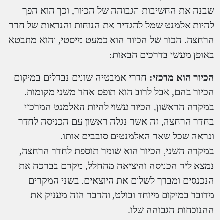
שבנה את החשיבות הגבוהה של הכיור, וכך הוא הפך
להיות אלמנט שמל להגדיר את הנוחות והנראות של חדר
הרחצה. הכור של הכיור הוא כמעט מיסטי, והוא מתבטא
באופן מעשי בדרכים הבאות:
הכיור הוא מרכזי:
חדרי אמבטיה שונים נבדלים במיקום
הכיור בהם, אבל לרוב הוא תופס אחד משני מקומות.
במקרה הראשון, הכיור עשוי להיות האלמנט המרכזי
בחדר הרחצה, זה אשר נגלה ראשון עם הכניסה לחדר
ונראה שכל שאר האלמנטים סובבים אותו.
במקרה השני, הכיור הוא שומר תוספת לחדר הרחצה,
נמצא ליד הכניסה והיציאה מהחלל, מקדם בברכה את
הנכנסים ומברך לשלום את היוצאים. בשני המקרים
מדובר במיקום מיוחד ובולט, והדבר הזה מעניק את
ההנוכחות הגבוהה שלו.