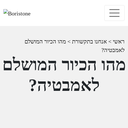
ראשי
>
אנחנו בתקשורת
>
מהו הכיור המושלם
לאמבטיה?
מהו הכיור המושלם
לאמבטיה?