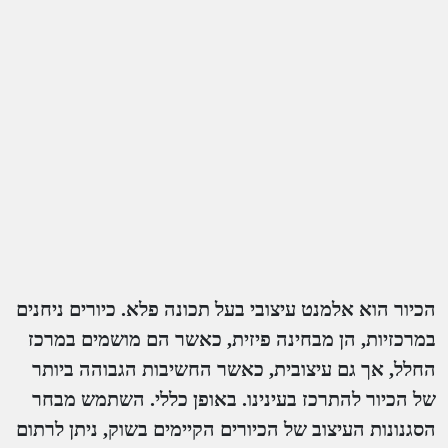
הכיור הוא אלמנט עיצובי בעל תכונה פלא. כיורים ניחנים
במרכזיות, הן מבחינה פיזית, כאשר הם מושמים במרכז
החלל, אך גם עיצובית, כאשר החשיבות הגבוהה ביותר
של הכיור להתרכז בעינינו. באופן כללי. השתמש מבחר
הסגנונות העיצוב של הכיורים הקיימים בשוק, ניתן לרתום