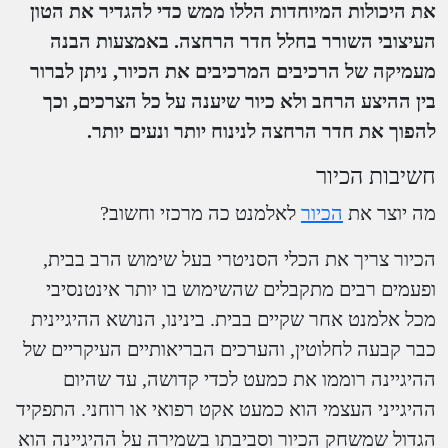
את היכולות המיוחדות הללו ממש כדי להגדיר את הטון
העיצובי השורר בחלל חדר הרחצה. באמצעות הבנה
מעמיקה של הרכיבים המרכיבים את הכיור, ניתן לברור
בין ההיצע הרחב ולא כיור שיענה על כל הצרכים, וכך
להפוך את חדר הרחצה לנינוח יותר ונעים יותר.
חשיבות הכיור
מה יוצר את
הכיור
לאלמנט כה מרכזי וחשוב?
הכיור צריך את הכלי הסניטרי בעל שימוש הרב בבית,
ופעמים רבים מתקבלים שהשימוש בו יותר אינטנסיבי
מכל אלמנט אחר שקיים בבית. בינינו, הנושא ההיגיינית
כבר קבעה לחלוטין, והערכים הבריאותיים העיקריים של
ההיגיינה רוממו את כמעט לכדי קדושה, עד שהיום
ההיגייני העצמי הוא כמעט אקט רפואי או רוחני. התפקיד
הגדול שמשחק הכיור וסביבתו בשמירה על ההיגיינה הוא