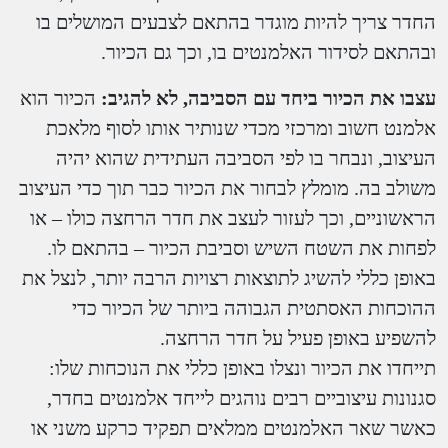
החדר צריך להיות מוגדר בהתאם לצבעים המושלים בו
ובהתאם לסידור האלמנטים בו, וכך גם הכיור.
עצבו את הכיור ביחד עם הסביבה, לא להגיב:
הכיור הוא
אלמנט חשוב ומרכזי מכדי שנותיר אותו לסוף מלאכת
העיצוב, ונבחר בו לפי הסביבה העתידית שהוא יהיה
משולב בה. מומלץ לבחור את הכיור כבר תוך כדי העיצוב
הראשוניים, וכך לעזור לעצב את חדר הרחצה כולו – או
לפחות את השטח השיש וסביבת הכיור – בהתאם לו.
באופן כללי להשיג לתוצאות רצויות הרבה יותר, לנצל את
ההוכחות האסתטית הגבוהה ביותר של הכיור כדי
להשפיע באופן פעיל על חדר הרחצה.
תייחדו את הכיור ונצלו באופן כללי את הנוכחות שלו:
סגנונות עיצוביים רבים נוהגים לייחד אלמנטים בחדר,
כאשר שאר האלמנטים ממלאים תפקיד כרקע משני או